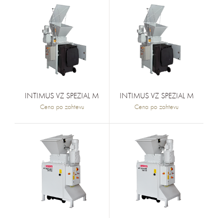
INTIMUS VZ SPEZIAL M
INTIMUS VZ SPEZIAL M
Cena po zahtevu
Cena po zahtevu