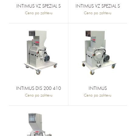
INTIMUS VZ SPEZIAL S
INTIMUS VZ SPEZIAL S
Cena po zahtevu
Cena po zahtevu
INTIMUS DIS 200 410
INTIMUS
Cena po zahtevu
Cena po zahtevu