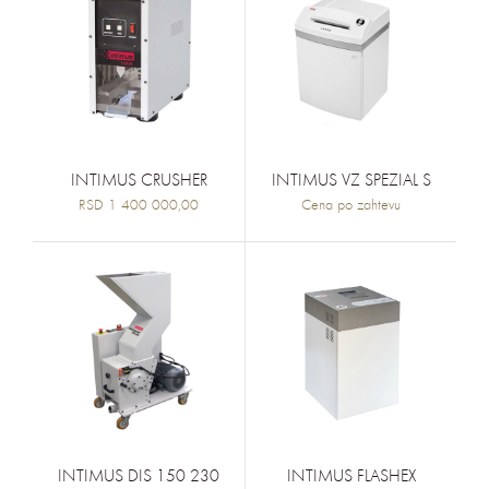
INTIMUS CRUSHER
INTIMUS VZ SPEZIAL S
RSD 1 400 000,00
Cena po zahtevu
INTIMUS DIS 150 230
INTIMUS FLASHEX