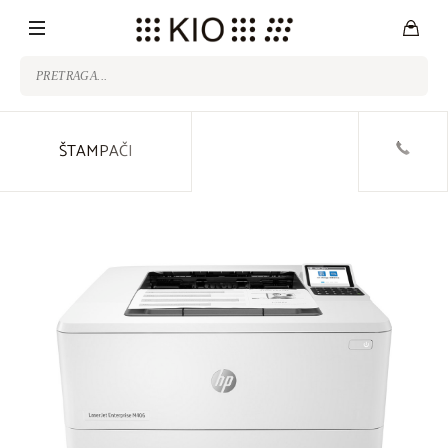
ŠTAMPAČI