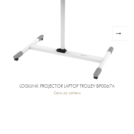
LOGILINK PROJECTOR LAPTOP TROLLEY BP0067A
Cena po zahtevu