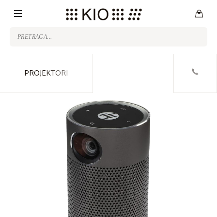
PROJEKTORI