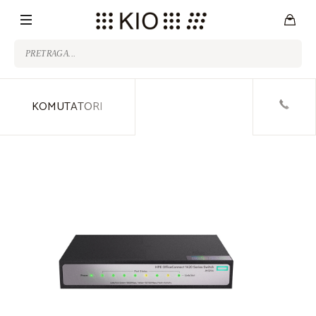
KOMUTATORI