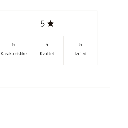
5
5
5
5
Karakteristike
Kvalitet
Izgled