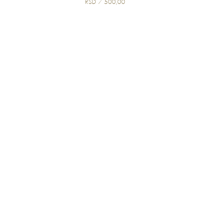
RSD 7 500,00