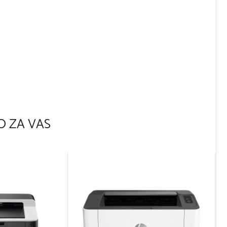
 ZA VAS