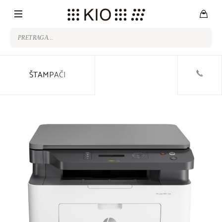
ŠTAMPAČI