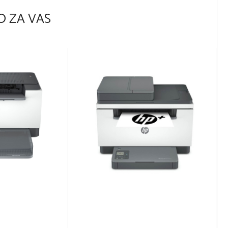
 ZA VAS