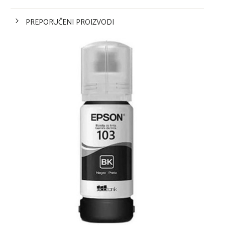
PREPORUČENI PROIZVODI