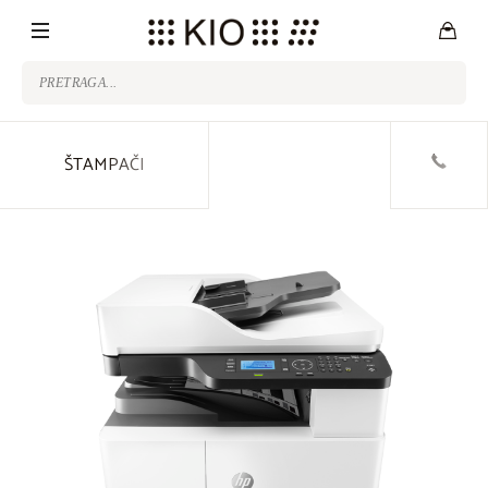
ŠTAMPAČI