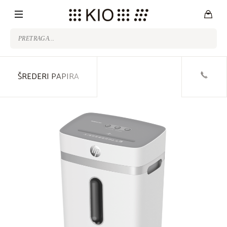
ŠREDERI PAPIRA